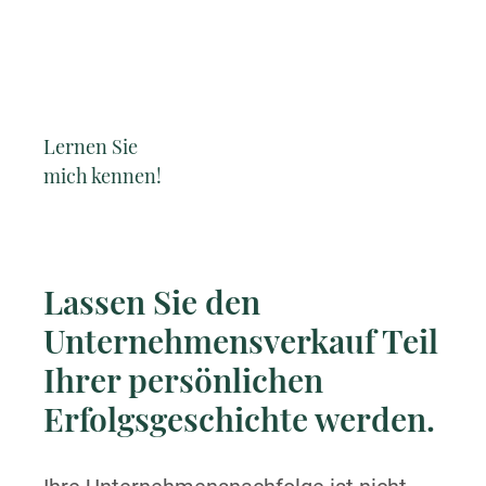
Lernen Sie
mich kennen!
Lassen Sie den
Unternehmens­verkauf Teil
Ihrer persönlichen
Erfolgsgeschichte werden.