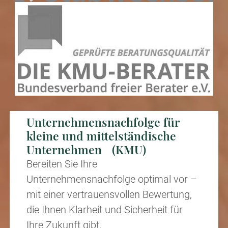
Unternehmens­nachfolge für
kleine und mittelständische
Unternehmen (KMU)
Bereiten Sie Ihre
Unternehmensnachfolge optimal vor –
mit einer vertrauensvollen Bewertung,
die Ihnen Klarheit und Sicherheit für
Ihre Zukunft gibt.