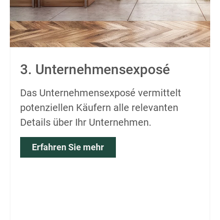
3. Unternehmens­exposé
Das Unternehmensexposé vermittelt
potenziellen Käufern alle relevanten
Details über Ihr Unternehmen.
Erfahren Sie mehr