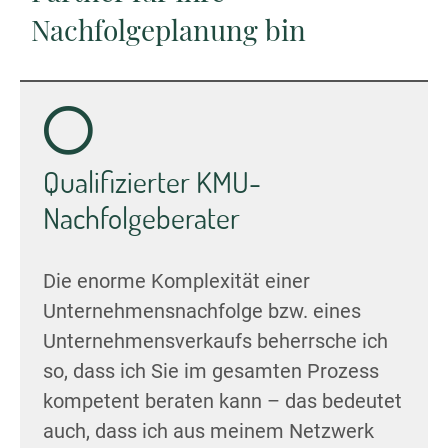
Nachfolgeplanung bin
Qualifizierter KMU-
Nachfolgeberater
Die enorme Komplexität einer
Unternehmensnachfolge bzw. eines
Unternehmensverkaufs beherrsche ich
so, dass ich Sie im gesamten Prozess
kompetent beraten kann – das bedeutet
auch, dass ich aus meinem Netzwerk