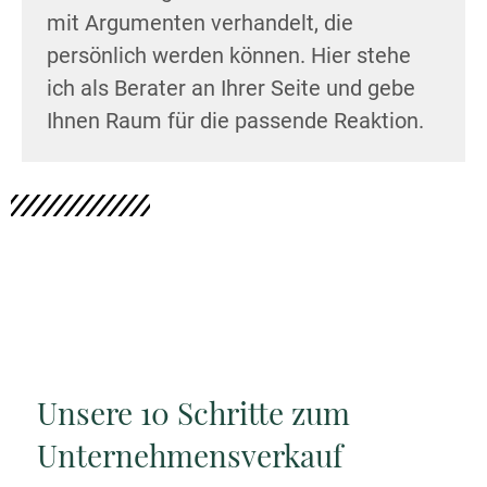
mit Argumenten verhandelt, die
persönlich werden können. Hier stehe
ich als Berater an Ihrer Seite und gebe
Ihnen Raum für die passende Reaktion.
Unsere 10 Schritte zum
Unternehmensverkauf