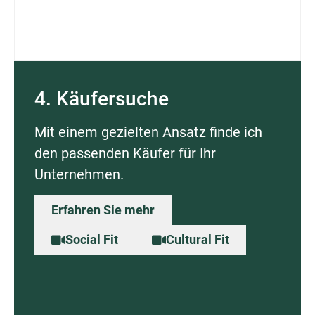
4. Käufersuche
Mit einem gezielten Ansatz finde ich
den passenden Käufer für Ihr
Unternehmen.
Erfahren Sie mehr
Social Fit
Cultural Fit