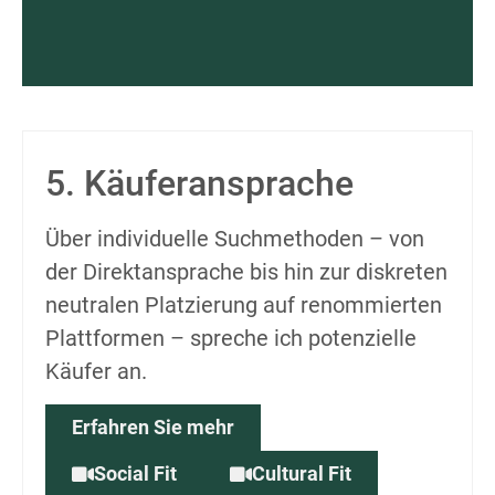
5. Käuferansprache
Über individuelle Suchmethoden – von
der Direktansprache bis hin zur diskreten
neutralen Platzierung auf renommierten
Plattformen – spreche ich potenzielle
Käufer an.
Erfahren Sie mehr
Social Fit
Cultural Fit