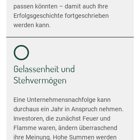
passen könnten – damit auch Ihre
Erfolgsgeschichte fortgeschrieben
werden kann.
Gelassenheit und
Stehvermögen
Eine Unternehmensnachfolge kann
durchaus ein Jahr in Anspruch nehmen.
Investoren, die zunächst Feuer und
Flamme waren, ändern überraschend
ihre Meinung. Hohe Summen werden