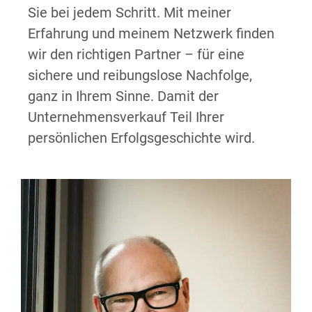
Sie bei jedem Schritt. Mit meiner
Erfahrung und meinem Netzwerk finden
wir den richtigen Partner – für eine
sichere und reibungslose Nachfolge,
ganz in Ihrem Sinne. Damit der
Unternehmensverkauf Teil Ihrer
persönlichen Erfolgsgeschichte wird.