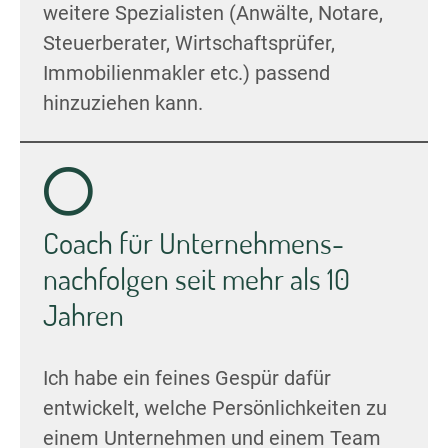
weitere Spezialisten (Anwälte, Notare,
Steuerberater, Wirtschaftsprüfer,
Immobilienmakler etc.) passend
hinzuziehen kann.
Coach für Unternehmens­
nachfolgen seit mehr als 10
Jahren
Ich habe ein feines Gespür dafür
entwickelt, welche Persönlichkeiten zu
einem Unternehmen und einem Team