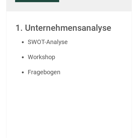
1. Unternehmens­analyse
SWOT-Analyse
Workshop
Fragebogen