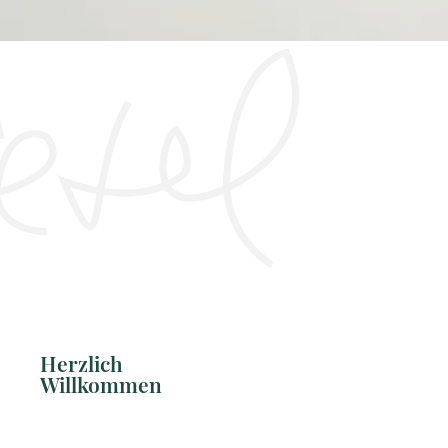
Herzlich
Willkommen