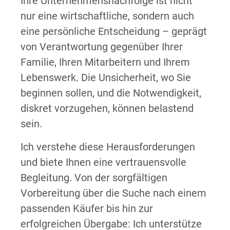
Ihre Unternehmensnachfolge ist nicht
nur eine wirtschaftliche, sondern auch
eine persönliche Entscheidung – geprägt
von Verantwortung gegenüber Ihrer
Familie, Ihren Mitarbeitern und Ihrem
Lebenswerk. Die Unsicherheit, wo Sie
beginnen sollen, und die Notwendigkeit,
diskret vorzugehen, können belastend
sein.
Ich verstehe diese Herausforderungen
und biete Ihnen eine vertrauensvolle
Begleitung. Von der sorgfältigen
Vorbereitung über die Suche nach einem
passenden Käufer bis hin zur
erfolgreichen Übergabe: Ich unterstütze