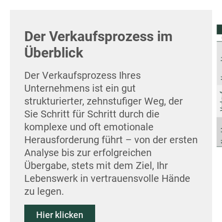
Der Verkaufsprozess im
Überblick
Der Verkaufsprozess Ihres
Unternehmens ist ein gut
strukturierter, zehnstufiger Weg, der
Sie Schritt für Schritt durch die
komplexe und oft emotionale
Herausforderung führt – von der ersten
Analyse bis zur erfolgreichen
Übergabe, stets mit dem Ziel, Ihr
Lebenswerk in vertrauensvolle Hände
zu legen.
Hier klicken