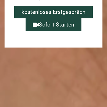
kostenloses Erstgespräch
Sofort Starten