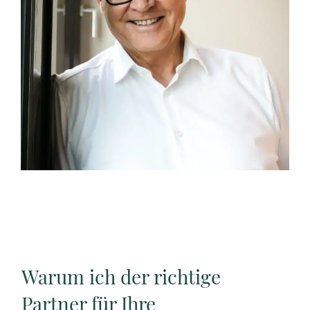
Warum ich der richtige
Partner für Ihre